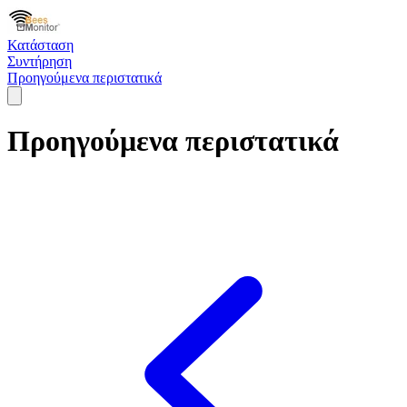
Κατάσταση
Συντήρηση
Προηγούμενα περιστατικά
Προηγούμενα περιστατικά