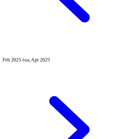
Feb 2025 έως Apr 2025