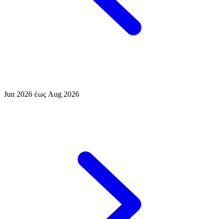
Jun 2026 έως Aug 2026