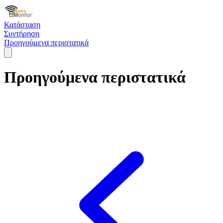
Κατάσταση
Συντήρηση
Προηγούμενα περιστατικά
Προηγούμενα περιστατικά